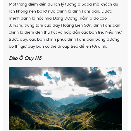
Một trong điểm đến du lịch lý tưởng ở Sapa mà khách du
lịch không nên bỏ lỡ nữa chính là đỉnh Fansipan. Được
mệnh danh là nóc nhà Đông Dương, nằm ở độ cao
3.143m, trung tâm của dãy Hoàng Liên Sơn, đỉnh Fansipan
chính là điểm đến thu hút và hấp dẫn các bạn trẻ. Nếu như
trước đây, các bạn chinh phục đỉnh Fansipan bằng đường
bộ thì giờ đây bạn có thể đi cáp treo để lên tới đỉnh.
Đèo Ô Quy Hồ