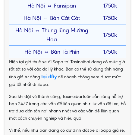
Hà Nội ⇔ Fansipan
1750k
Hà Nội ⇔ Bản Cát Cát
1750k
Hà Nội ⇔ Thung lũng Mường
1750k
Hoa
Hà Nội ⇔ Bản Tà Phìn
1750k
Hiện tại giá thuê xe đi Sapa tại Taxinoibai đang có mức giá
rất tốt so với các đại lý khác. Bạn có thể sử dụng tính năng
tại đây
tính giá tự động
để nhanh chóng xem được mức
giá tốt nhất đi Sapa.
Sau khi đặt vé thành công, Taxinoibai luôn sẵn sàng hỗ trợ
bạn 24/7 trong các vấn đề liên quan như: tư vấn đặt xe, hỗ
trợ đưa đón tận nơi nhanh nhất và các vấn đề liên quan
một cách chuyên nghiệp và hiệu quả.
Vì thế, nếu như bạn đang có dự định đặt xe đi Sapa giá rẻ,