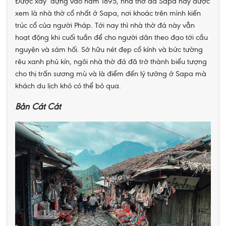
Được xây dựng vào năm 1895, nhà thờ đá Sapa này được
xem là nhà thờ cổ nhất ở Sapa, nơi khoác trên mình kiến
trúc cổ của người Pháp. Tới nay thì nhà thờ đá này vẫn
hoạt động khi cuối tuần để cho người dân theo đạo tới cầu
nguyện và sám hối. Sở hữu nét đẹp cổ kính và bức tường
rêu xanh phủ kín, ngôi nhà thờ đá đã trở thành biểu tượng
cho thị trấn sương mù và là điểm đến lý tưởng ở Sapa mà
khách du lịch khó có thể bỏ qua.
Bản Cát Cát