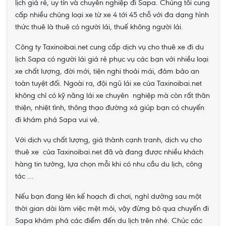
lịch giá rẻ, uy tín và chuyên nghiệp đi Sapa. Chúng tôi cung
cấp nhiều chủng loại xe từ xe 4 tới 45 chỗ với đa dạng hình
thức thuê là thuê có người lái, thuế không người lái.
Công ty Taxinoibai.net cung cấp dịch vụ cho thuê xe đi du
lịch Sapa có người lái giá rẻ phục vụ các bạn với nhiều loại
xe chất lượng, đời mới, tiện nghi thoải mái, đảm bảo an
toàn tuyệt đối. Ngoài ra, đội ngũ lái xe của Taxinoibai.net
không chỉ có kỹ năng lái xe chuyên nghiệp mà còn rất thân
thiện, nhiệt tình, thông thạo đường xá giúp bạn có chuyến
đi khám phá Sapa vui vẻ.
Với dịch vụ chất lượng, giá thành cạnh tranh, dịch vụ cho
thuê xe của Taxinoibai.net đã và đang được nhiều khách
hàng tin tưởng, lựa chọn mỗi khi có nhu cầu du lịch, công
tác …
Nếu bạn đang lên kế hoạch đi chơi, nghỉ dưỡng sau một
thời gian dài làm việc mệt mỏi, vậy đừng bỏ qua chuyến đi
Sapa khám phá các điểm đến du lịch trên nhé. Chúc các