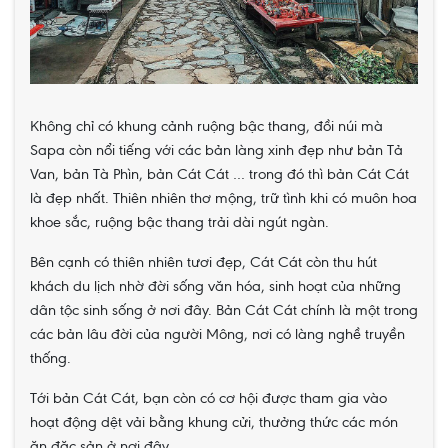
Không chỉ có khung cảnh ruộng bậc thang, đồi núi mà
Sapa còn nổi tiếng với các bản làng xinh đẹp như bản Tả
Van, bản Tà Phìn, bản Cát Cát … trong đó thì bản Cát Cát
là đẹp nhất. Thiên nhiên thơ mộng, trữ tình khi có muôn hoa
khoe sắc, ruộng bậc thang trải dài ngút ngàn.
Bên cạnh có thiên nhiên tươi đẹp, Cát Cát còn thu hút
khách du lịch nhờ đời sống văn hóa, sinh hoạt của những
dân tộc sinh sống ở nơi đây. Bản Cát Cát chính là một trong
các bản lâu đời của người Mông, nơi có làng nghề truyền
thống.
Tới bản Cát Cát, bạn còn có cơ hội được tham gia vào
hoạt động dệt vải bằng khung cửi, thưởng thức các món
ăn đặc sản ở nơi đây.